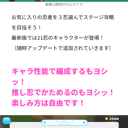
画像は開発中のものです
お気に入りの忍者を３忍選んでステージ攻略
を目指そう！
最新版では21忍のキャラクターが登場！
（随時アップデートで追加されていきます）
キャラ性能で編成するもヨシ
ッ！
推し忍でかためるのもヨシッ！
楽しみ方は自由です！