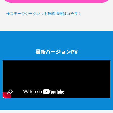
ステージシークレット攻略情報はコチラ！
最新バージョンPV