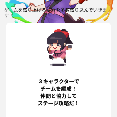
ゲームを盛り上げる要素を多数盛り込んでいきま
す！
３キャラクターで
チームを編成！
仲間と協力して
ステージ攻略だ！