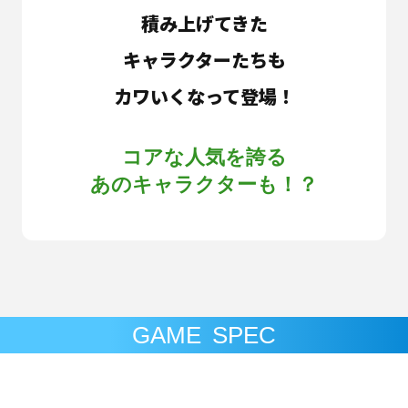
積み上げてきた
キャラクターたちも
カワいくなって登場！
コアな人気を誇る
あのキャラクターも！？
GAME SPEC