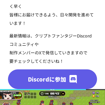
く早く
皆様にお届けできるよう、日々開発を進めて
います！
最新情報は、クリプトファンタジーDiscord
コミュニティや
制作メンバーのXで発信していきますので
要チェックしてくださいね！
Discordに参加