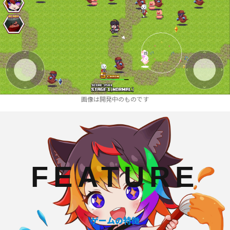
画像は開発中のものです
FEATURE
ゲームの特徴