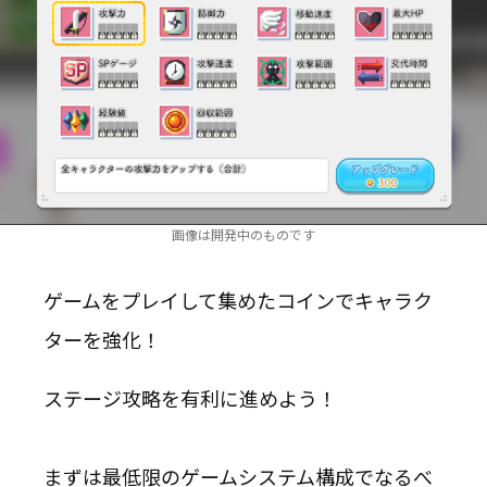
画像は開発中のものです
ゲームをプレイして集めたコインでキャラク
ターを強化！
ステージ攻略を有利に進めよう！
まずは最低限のゲームシステム構成でなるべ