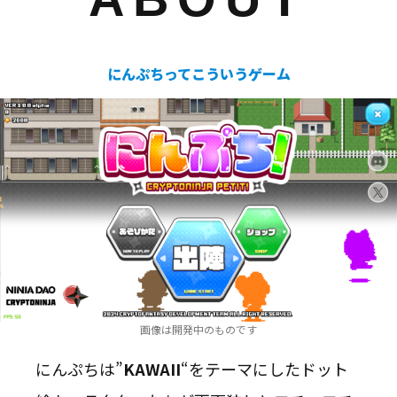
にんぷちってこういうゲーム
画像は開発中のものです
にんぷちは”
KAWAII
“をテーマにしたドット