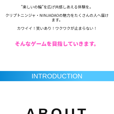
”楽しいの輪”を広げ共感しあえる体験を。
クリプトニンジャ・NINJADAOの魅力をたくさんの人へ届け
ます。
カワイイ！笑いあり！ワクワクが止まらない！
そんなゲームを目指していきます。
INTRODUCTION
ABOUT