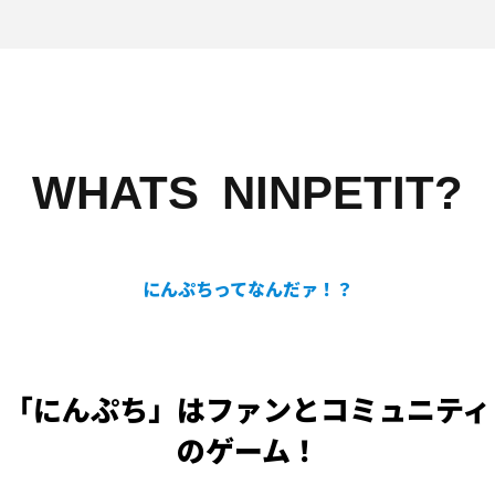
WHATS NINPETIT?
にんぷちってなんだァ！？
「にんぷち」はファンとコミュニティ
のゲーム！