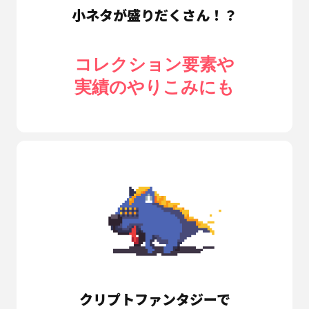
小ネタが盛りだくさん！？
コレクション要素や
実績のやりこみにも
クリプトファンタジーで