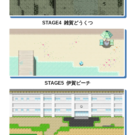
STAGE4 雑賀どうくつ
STAGE5 伊賀ビーチ