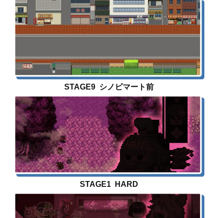
STAGE9 シノビマート前
STAGE1 HARD