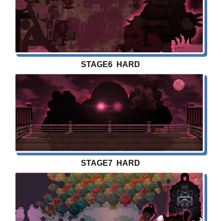
STAGE6 HARD
STAGE7 HARD