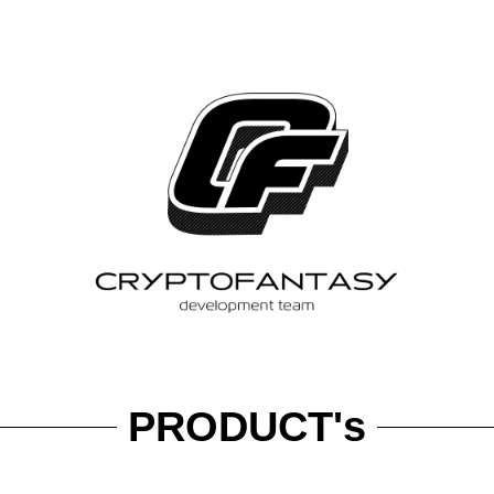
PRODUCT's