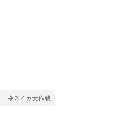
ENTER
スイカ大作戦