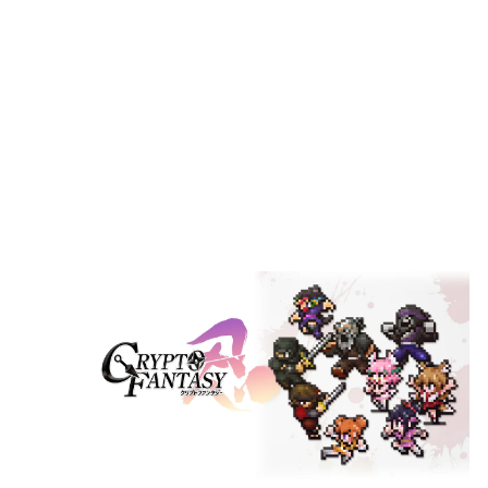
ENTER